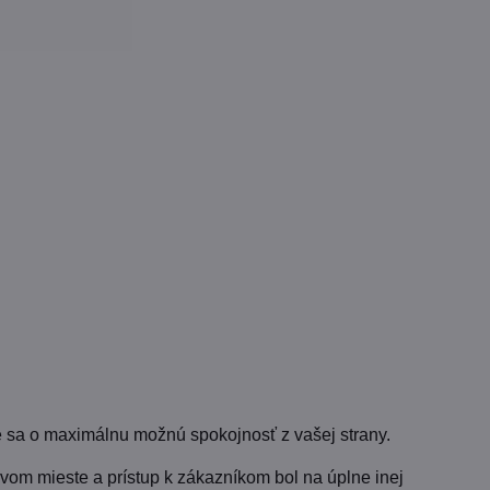
 sa o maximálnu možnú spokojnosť z vašej strany.
vom mieste a prístup k zákazníkom bol na úplne inej