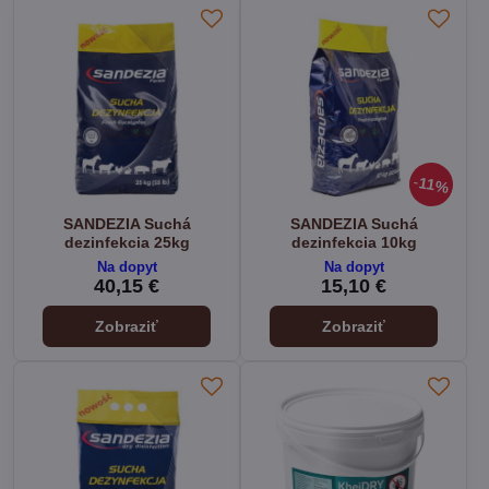
11%
SANDEZIA Suchá
SANDEZIA Suchá
dezinfekcia 25kg
dezinfekcia 10kg
Na dopyt
Na dopyt
40,15 €
15,10 €
Zobraziť
Zobraziť