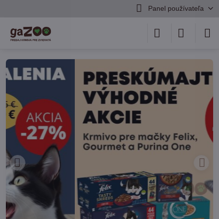
Panel používateľa