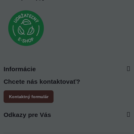
Informácie
Chcete nás kontaktovať?
Kontaktný formulár
Odkazy pre Vás