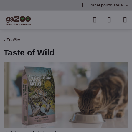
Panel používateľa
Značky
Taste of Wild