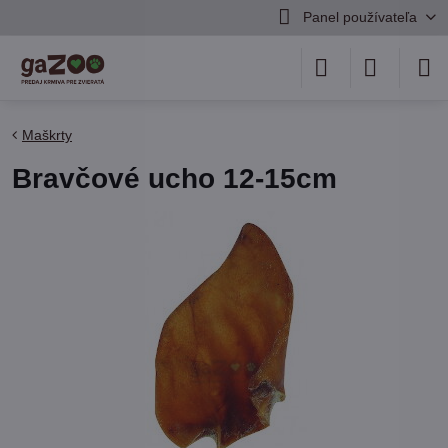
Panel používateľa
Maškrty
Bravčové ucho 12-15cm