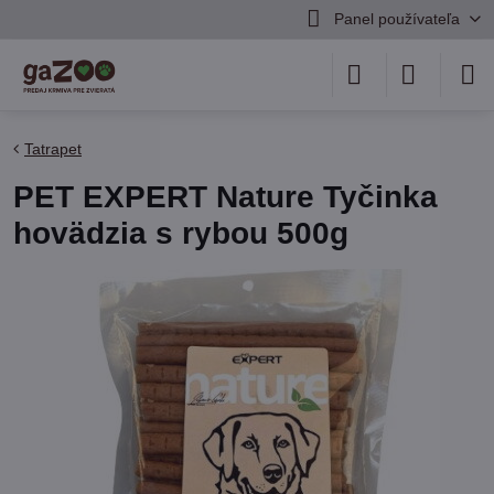
Panel používateľa
Tatrapet
PET EXPERT Nature Tyčinka
hovädzia s rybou 500g