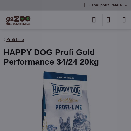
Panel používateľa
Profi Line
HAPPY DOG Profi Gold
Performance 34/24 20kg