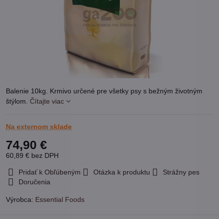
Balenie 10kg. Krmivo určené pre všetky psy s bežným životným
štýlom.
Čítajte viac
Na externom sklade
74,90 €
60,89 €
bez DPH
Pridať k Obľúbeným
Otázka k produktu
Strážny pes
Doručenia
Výrobca:
Essential Foods