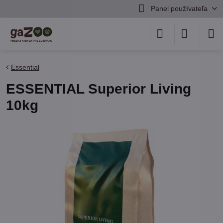
Panel používateľa
Essential
ESSENTIAL Superior Living
10kg