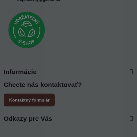
Informácie
Chcete nás kontaktovať?
Kontaktný formulár
Odkazy pre Vás