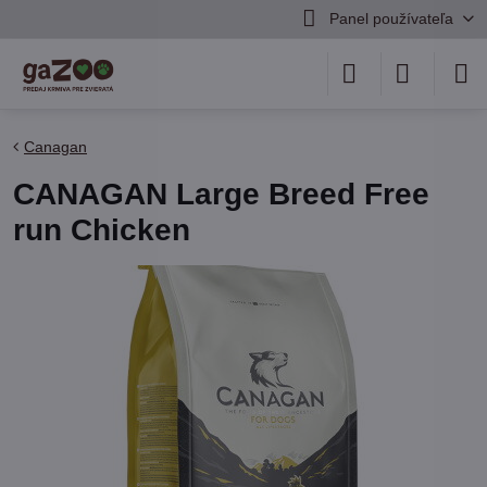
Panel používateľa
Canagan
CANAGAN Large Breed Free
run Chicken