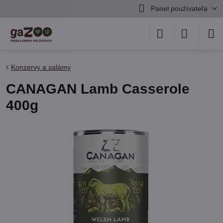
Panel používateľa
Konzervy a salámy
CANAGAN Lamb Casserole
400g