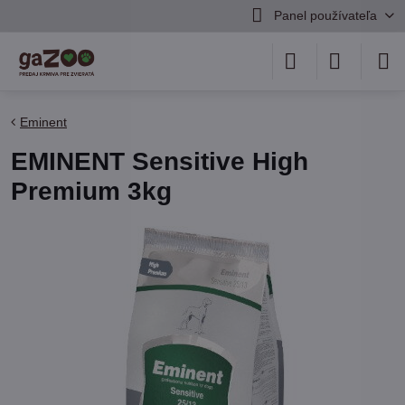
Panel používateľa
Eminent
EMINENT Sensitive High
Premium 3kg