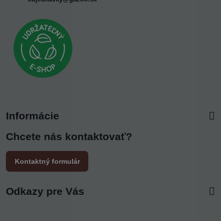
Informácie
Chcete nás kontaktovať?
Kontaktný formulár
Odkazy pre Vás