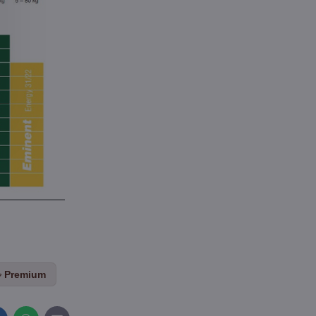
Premium