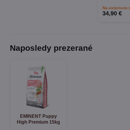
Na externom 
34,90 €
Naposledy prezerané
EMINENT Puppy
High Premium 15kg