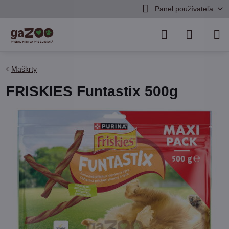
Panel používateľa
Maškrty
FRISKIES Funtastix 500g