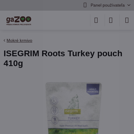
Panel používateľa
Mokré krmivo
ISEGRIM Roots Turkey pouch
410g