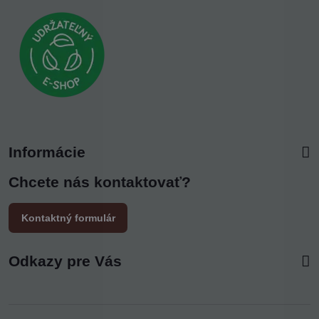
Informácie
Chcete nás kontaktovať?
Kontaktný formulár
Odkazy pre Vás