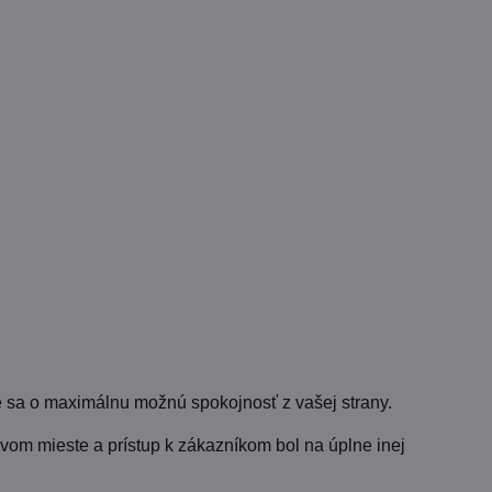
 sa o maximálnu možnú spokojnosť z vašej strany.
vom mieste a prístup k zákazníkom bol na úplne inej