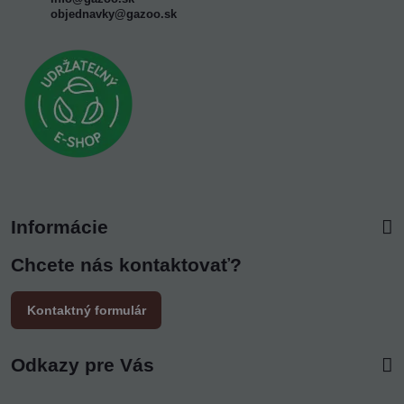
objednavky@gazoo.sk
Informácie
Chcete nás kontaktovať?
Kontaktný formulár
Odkazy pre Vás