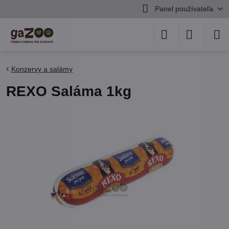
Panel používateľa
Konzervy a salámy
REXO Saláma 1kg