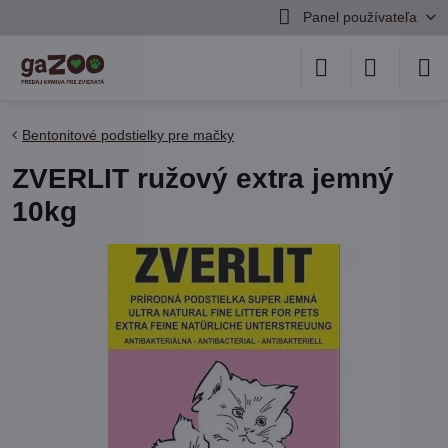
Panel používateľa
Bentonitové podstielky pre mačky
ZVERLIT ružový extra jemný
10kg