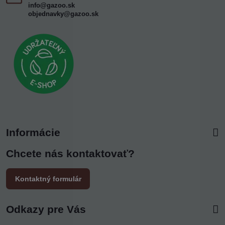
info@gazoo.sk
objednavky@gazoo.sk
Informácie
Chcete nás kontaktovať?
Kontaktný formulár
Odkazy pre Vás