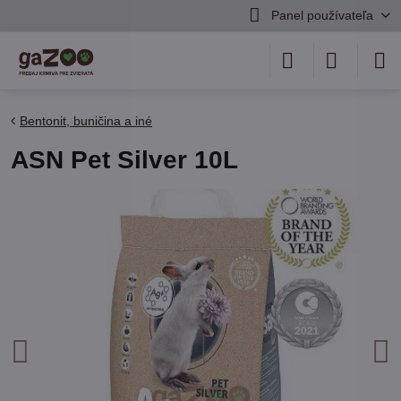
Panel používateľa
Bentonit, buničina a iné
ASN Pet Silver 10L