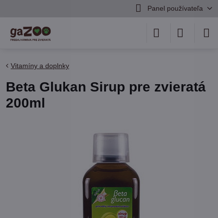
Panel používateľa
Vitamíny a doplnky
Beta Glukan Sirup pre zvieratá
200ml