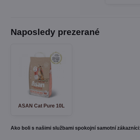
Naposledy prezerané
ASAN Cat Pure 10L
Ako boli s našimi službami spokojní samotní zákazníci