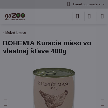
Panel používateľa
Mokré krmivo
BOHEMIA Kuracie mäso vo
vlastnej šťave 400g