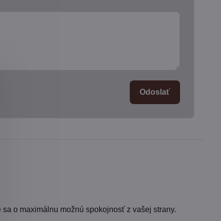
Odoslať
 sa o maximálnu možnú spokojnosť z vašej strany.