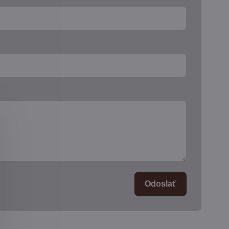
Odoslať