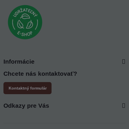
Informácie
Chcete nás kontaktovať?
Kontaktný formulár
Odkazy pre Vás