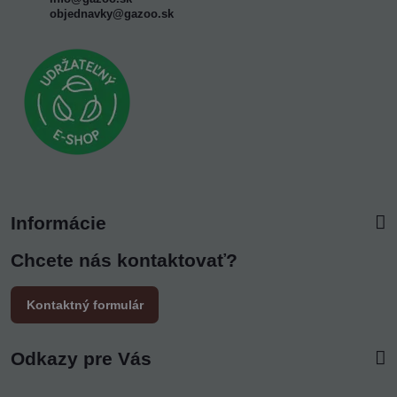
objednavky@gazoo.sk
Informácie
Chcete nás kontaktovať?
Kontaktný formulár
Odkazy pre Vás